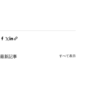
すべて表示
最新記事