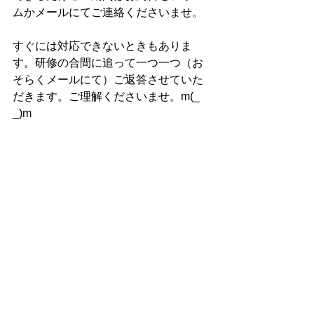
ムかメールにてご連絡くださいませ。
すぐには対応できないときもありま
す。研修の合間に追って一つ一つ（お
そらくメールにて）ご返答させていた
だきます。ご理解くださいませ。m(_ 
_)m