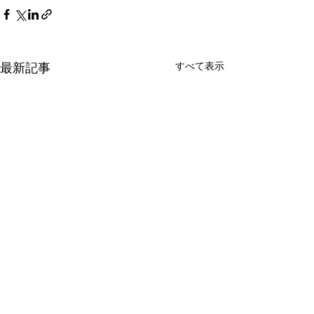
すべて表示
最新記事