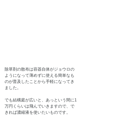
除草剤の散布は容器自体がジョウロの
ようになって薄めずに使える簡単なも
のが普及したことから手軽になってき
ました。
でも結構庭が広いと、あっという間に1
万円くらいは飛んでいきますので、で
きれば濃縮液を使いたいものです。