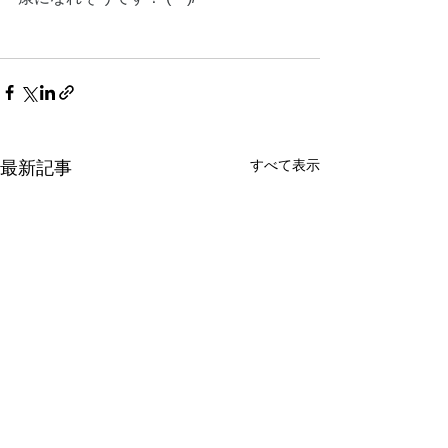
すべて表示
最新記事