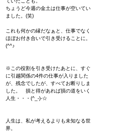
ていたことも。
ちょうど今週の金土は仕事が空いてい
ました。(笑)
これも何かの縁だなぁと、仕事でなく
ほぼお付き合いで引き受けることに。
(^^♪
※この役割を引き受けたあとに、すぐ
に引越関係の4件の仕事が入りました
が、残念でしたが、すべてお断りしま
した。　損と得があれば損の道をいく
人生・・・(^_-)-☆
人生は、私が考えるよりも未知なる世
界。