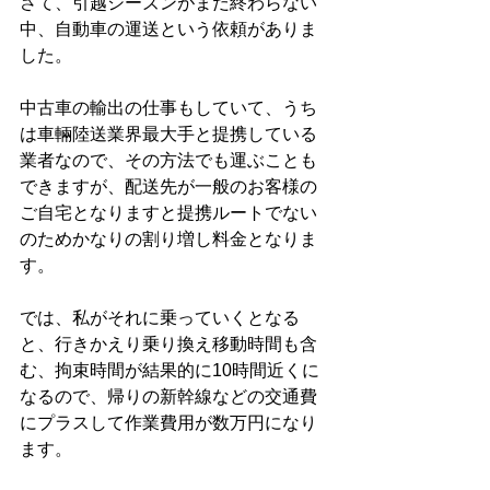
さて、引越シーズンがまだ終わらない
中、自動車の運送という依頼がありま
した。
中古車の輸出の仕事もしていて、うち
は車輛陸送業界最大手と提携している
業者なので、その方法でも運ぶことも
できますが、配送先が一般のお客様の
ご自宅となりますと提携ルートでない
のためかなりの割り増し料金となりま
す。
では、私がそれに乗っていくとなる
と、行きかえり乗り換え移動時間も含
む、拘束時間が結果的に10時間近くに
なるので、帰りの新幹線などの交通費
にプラスして作業費用が数万円になり
ます。