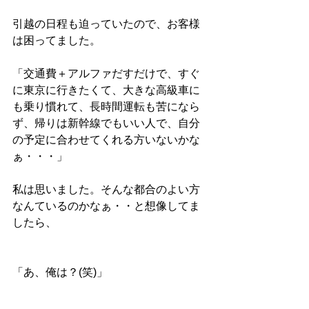
引越の日程も迫っていたので、お客様
は困ってました。
「交通費＋アルファだすだけで、すぐ
に東京に行きたくて、大きな高級車に
も乗り慣れて、長時間運転も苦になら
ず、帰りは新幹線でもいい人で、自分
の予定に合わせてくれる方いないかな
ぁ・・・」
私は思いました。そんな都合のよい方
なんているのかなぁ・・と想像してま
したら、
「あ、俺は？(笑)」