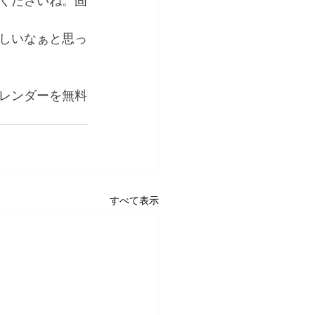
くださいね。固
しいなぁと思っ
レンダーを無料
すべて表示