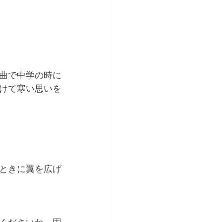
曲で中学の時に
けて寒い思いを
ときに翼を広げ