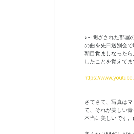
♪～閉ざされた部屋
の曲を先日送別会で
朝目覚ましなったら
したことを覚えてます。
https://www.yout
さてさて、写真はマ
て、それが美しい青
本当に美しいです。(^