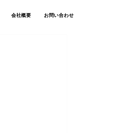
会社概要
お問い合わせ