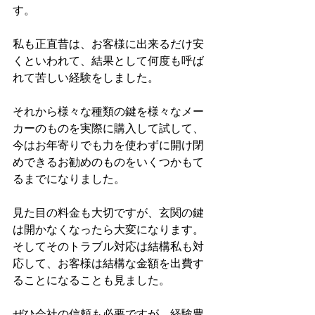
す。
私も正直昔は、お客様に出来るだけ安
くといわれて、結果として何度も呼ば
れて苦しい経験をしました。
それから様々な種類の鍵を様々なメー
カーのものを実際に購入して試して、
今はお年寄りでも力を使わずに開け閉
めできるお勧めのものをいくつかもて
るまでになりました。
見た目の料金も大切ですが、玄関の鍵
は開かなくなったら大変になります。
そしてそのトラブル対応は結構私も対
応して、お客様は結構な金額を出費す
ることになることも見ました。
ぜひ会社の信頼も必要ですが、経験豊