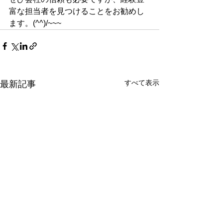
富な担当者を見つけることをお勧めし
ます。(^^)/~~~
すべて表示
最新記事