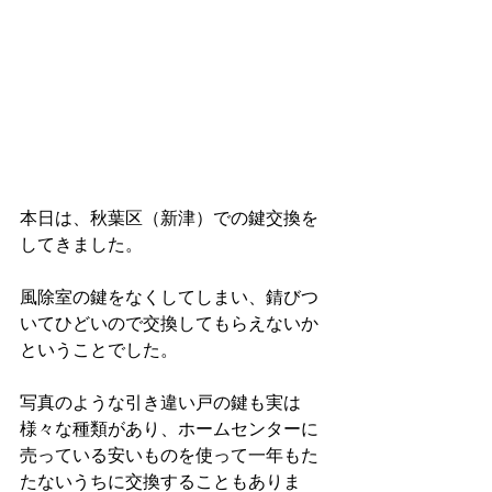
本日は、秋葉区（新津）での鍵交換を
してきました。
風除室の鍵をなくしてしまい、錆びつ
いてひどいので交換してもらえないか
ということでした。
写真のような引き違い戸の鍵も実は
様々な種類があり、ホームセンターに
売っている安いものを使って一年もた
たないうちに交換することもありま