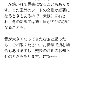
ーが焼かれて災害になることもありま
す。また室外のフードの交換が必要に
なるときもあるので、天候に左右さ
れ、冬の新潟では施工日がのびのびに
なることも。
音が大きくなってきたなぁと思った
ら、ご相談ください。お掃除で済む場
合もありますし、交換の時期のお知ら
せのときもあります。(^^)/~~~