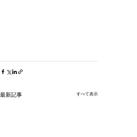
すべて表示
最新記事