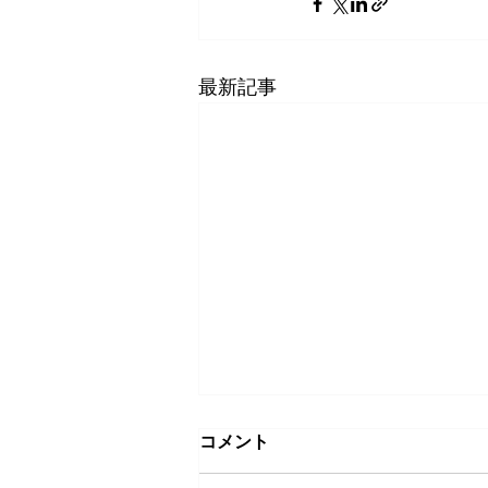
最新記事
コメント