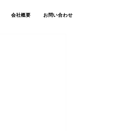
会社概要
お問い合わせ