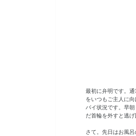
最初に弁明です。通
をいつもご主人に向
バイ状況です。早朝
だ首輪を外すと逃げ
さて。先日はお風呂