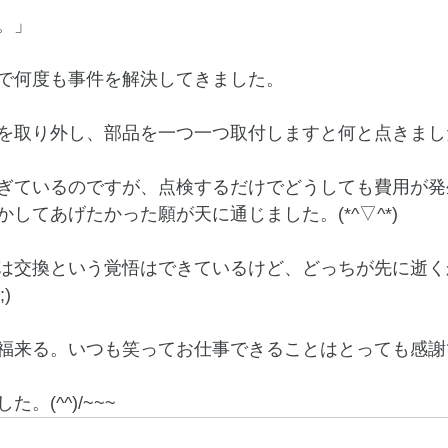
。」
で何度も事件を解決してきました。
を取り外し、部品を一つ一つ取付しますと何と点きまし
ぎているのですが、点検するだけでどうしても費用が発
してあげたかった願が天に通じました。(*^▽^*)
は交換という覚悟はできているけど、どっちが先に逝く
)
福来る。いつも笑ってお仕事できることはとっても感謝
。(^^)/~~~