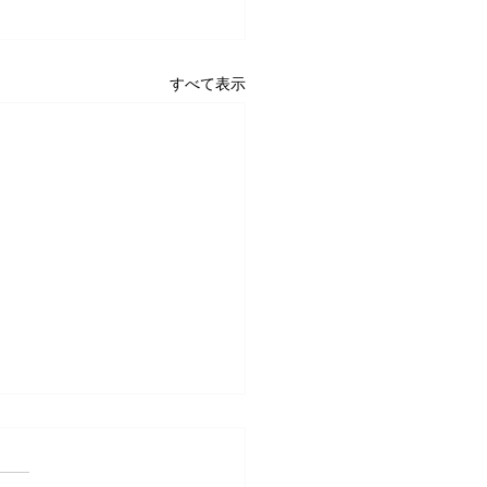
すべて表示