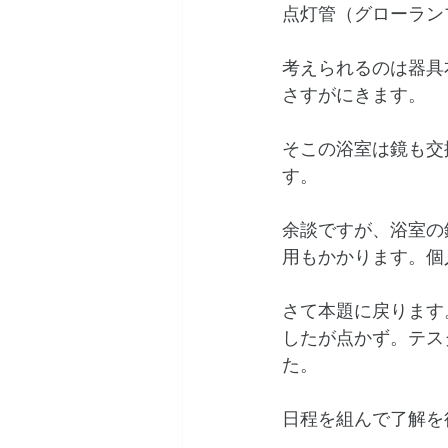
点灯管（グローラン
考えられるのは器具
さすがにきます。
そこの浴室は鏡も交
す。
余談ですが、浴室の
用もかかります。個人
さて本題に戻ります
したが点かず。テス
た。
日程を組んで了解を