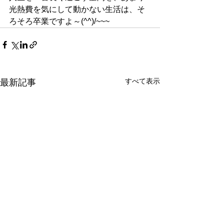
光熱費を気にして動かない生活は、そ
ろそろ卒業ですよ～(^^)/~~~
すべて表示
最新記事