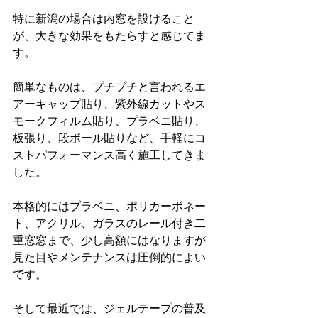
特に新潟の場合は内窓を設けること
が、大きな効果をもたらすと感じてま
す。
簡単なものは、プチプチと言われるエ
アーキャップ貼り、紫外線カットやス
モークフィルム貼り、プラベニ貼り、
板張り、段ボール貼りなど、手軽にコ
ストパフォーマンス高く施工してきま
した。
本格的にはプラベニ、ポリカーボネー
ト、アクリル、ガラスのレール付き二
重窓窓まで、少し高額にはなりますが
見た目やメンテナンスは圧倒的によい
です。
そして最近では、ジェルテープの普及