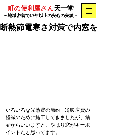
町の便利屋さん
天一堂
~ 地域密着で17年以上の安心の実績 ~
断熱節電寒さ対策で内窓を
いろいろな光熱費の節約、冷暖房費の
軽減のために施工してきましたが、結
論からいいますと、やはり窓がキーポ
イントだと思ってます。