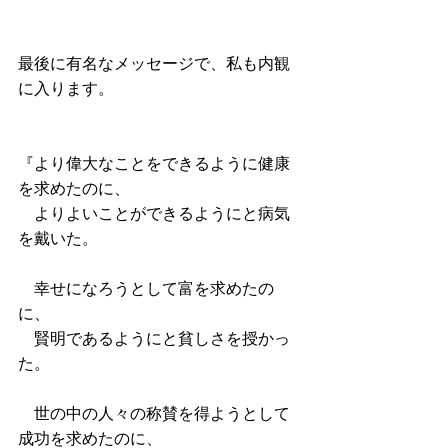
最後に有名なメッセージで、私も内観
に入ります。
『より偉大なことをできるように健康
を求めたのに、
　よりよいことができるようにと病気
を戴いた。
　幸せになろうとして富を求めたの
に、　
　賢明であるようにと貧しさを授かっ
た。
　世の中の人々の称賛を得ようとして
成功を求めたのに、