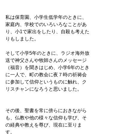
私は保育園、小学生低学年のときに、
家庭内、学校でのいろいろなことがあ
り、小1で家出をしたり、自殺も考えた
りもしました。
そして小学5年のときに、ラジオ海外放
送で神父さんや牧師さんのメッセージ
（福音）を聞きはじめ、小学6年のとき
に一人で、町の教会に夜７時の祈祷会
に参加して信仰というものに触れ、ク
リスチャンになろうと思いました。
その後、聖書を常に傍らにおきながら
も、仏教や他の様々な信仰も学び、そ
の経典や教えを尊び、現在に至りま
す。