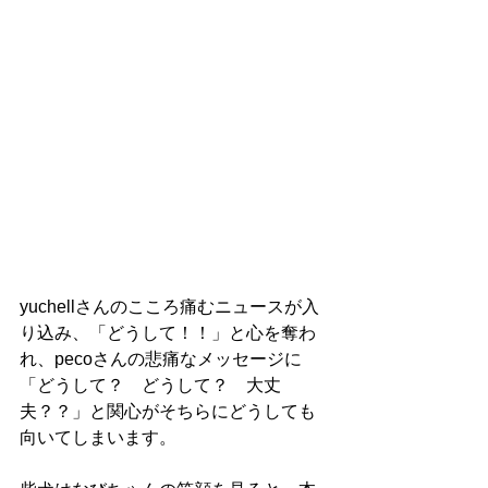
yuchellさんのこころ痛むニュースが入
り込み、「どうして！！」と心を奪わ
れ、pecoさんの悲痛なメッセージに
「どうして？　どうして？　大丈
夫？？」と関心がそちらにどうしても
向いてしまいます。