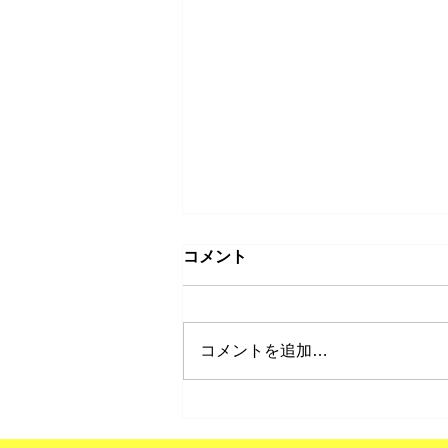
コメント
草取り
コメントを追加…