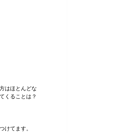
方はほとんどな
てくることは？
つけてます。