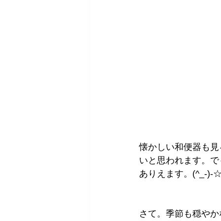
懐かしい和便器も見
いと思われます。で
ありえます。(^_-)-
さて。季節も穏やか