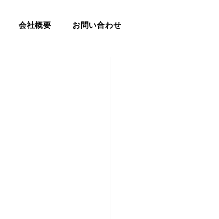
会社概要
お問い合わせ