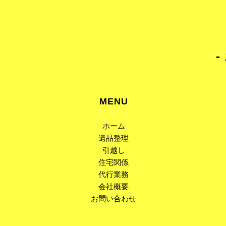
​
MENU
ホーム
遺品整理
引越し
住宅関係
代行業務
会社概要
​お問い合わせ