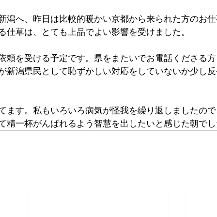
新潟へ、昨日は比較的暖かい京都から来られた方のお仕
る仕草は、とても上品でよい影響を受けました。
依頼を受ける予定です。県をまたいでお電話くださる方
が新潟県民として恥ずかしい対応をしていないか少し反
てます。私もいろいろ病気が怪我を繰り返しましたので
精一杯がんばれるよう智慧を出したいと感じた朝でした。(