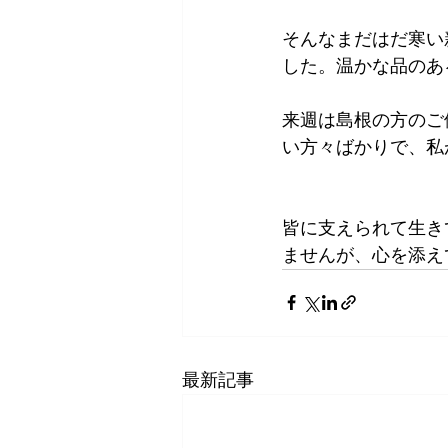
そんなまだはだ寒い
した。温かな品のあ
来週は島根の方のご
い方々ばかりで、私
皆に支えられて生き
ませんが、心を添えて
最新記事