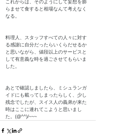
これからは、そのようにして妄想を膨
らませて食すると相場なんて考えなく
なる。
料理人、スタッフすべての人々に対す
る感謝に自分だったらいくらだせるか
と思いながら、値段以上のサービスと
して有意義な時を過ごさせてもらいま
した。
あとで確認しましたら、ミシュランガ
イドにも載ってしまったらしく、少し
残念でしたが、スイス人の義弟が来た
時はここに連れてこようと思いまし
た。(@^^)/~~~