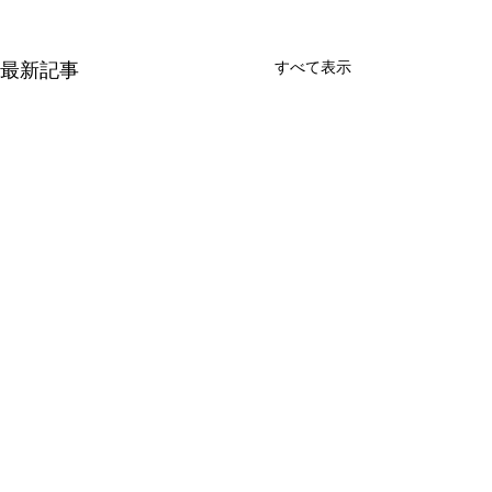
すべて表示
最新記事
コメント
雨漏り修理