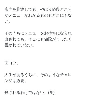
店内を見渡しても、やはり値段どころ
かメニューがわかるものもどこにもな
い。
そのうちにメニューをお持ちになられ
出されても、そこにも値段がまったく
書かれていない。
面白い。　
人生があるうちに、そのようなチャレ
ンジは必要。
殺されるわけではない。(笑)