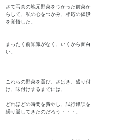
さて写真の地元野菜をつかった前菜か
らして、私の心をつかみ、相応の値段
を覚悟した。
まったく前知識がなく、いくから面白
い。
これらの野菜を選び、さばき、盛り付
け、味付けするまでには、
どれほどの時間を費やし、試行錯誤を
繰り返してきたのだろう・・・。