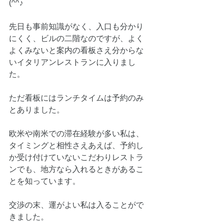
(^^♪
先日も事前知識がなく、入口も分かり
にくく、ビルの二階なのですが、よく
よくみないと案内の看板さえ分からな
いイタリアンレストランに入りまし
た。
ただ看板にはランチタイムは予約のみ
とありました。
欧米や南米での滞在経験が多い私は、
タイミングと相性さえあえば、予約し
か受け付けていないこだわりレストラ
ンでも、地方なら入れるときがあるこ
とを知っています。
交渉の末、運がよい私は入ることがで
きました。