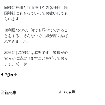
同様に神棚も白山神社や弥彦神社、護
国神社にももっていってお祓いしても
らいます。
便利屋なので、何でも調べてできるこ
とをする。そんな中でご縁が深く結ば
れてきました。
本当にお客様には感謝です。皆様が心
安らかに過ごせますことを祈っており
ます。<(_ _)>
すべて表示
最新記事