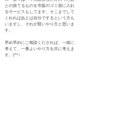
との捨てるものを市販のゴミ袋に入れ
るサービスもしてます。そこまでして
くれればあとは自分でするという方も
いますし、それが賢いやり方と思いま
す。
早め早めにご相談くだされば、一緒に
考えて、一番よいやり方を共に考えま
す。(^^♪