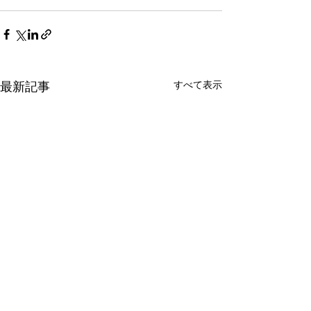
すべて表示
最新記事