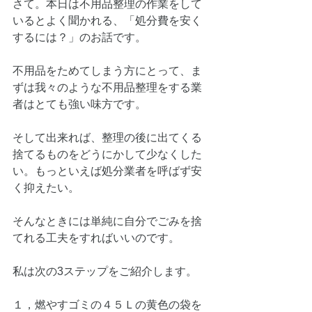
さて。本日は不用品整理の作業をして
いるとよく聞かれる、「処分費を安く
するには？」のお話です。
不用品をためてしまう方にとって、ま
ずは我々のような不用品整理をする業
者はとても強い味方です。
そして出来れば、整理の後に出てくる
捨てるものをどうにかして少なくした
い。もっといえば処分業者を呼ばず安
く抑えたい。
そんなときには単純に自分でごみを捨
てれる工夫をすればいいのです。
私は次の3ステップをご紹介します。
１，燃やすゴミの４５Ｌの黄色の袋を