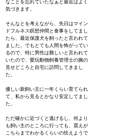
なことを忘れていたなぁと最近はよく
気づきます。
そんなとを考えながら、先日はマイン
ドフルネス瞑想仲間と食事をしてまし
たら、最近保護犬を飼ったと言われて
ました。でもとても人間を怖がってい
るので、特に男性は難しいと言われて
いたので、愛玩動物飼養管理士の腕の
見せどころと自宅に訪問してきまし
た。
優しい新飼い主に一年くらい育てられ
て、私から見るとかなり安定してまし
た。
ただ確かに近づくと逃げるし、何より
も飼い主のところに行っても、震えが
こちらまでわかるくらいの怯えようで