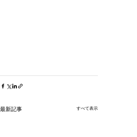
すべて表示
最新記事