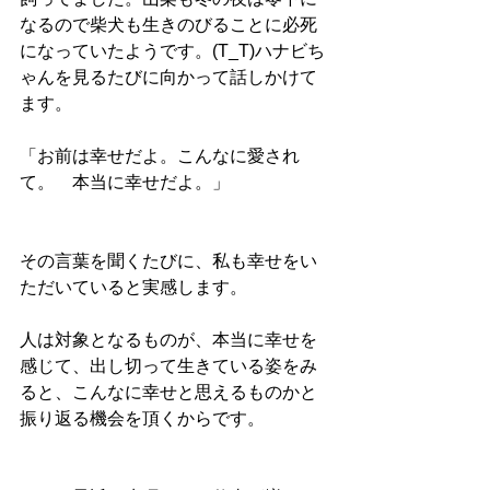
なるので柴犬も生きのびることに必死
になっていたようです。(T_T)ハナビち
ゃんを見るたびに向かって話しかけて
ます。
「お前は幸せだよ。こんなに愛され
て。　本当に幸せだよ。」
その言葉を聞くたびに、私も幸せをい
ただいていると実感します。
人は対象となるものが、本当に幸せを
感じて、出し切って生きている姿をみ
ると、こんなに幸せと思えるものかと
振り返る機会を頂くからです。