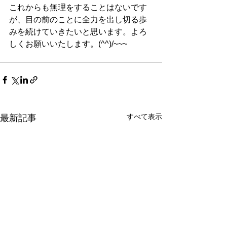
これからも無理をすることはないです
が、目の前のことに全力を出し切る歩
みを続けていきたいと思います。よろ
しくお願いいたします。(^^)/~~~
すべて表示
最新記事