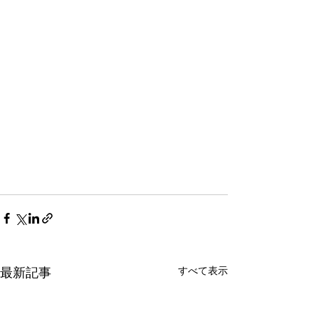
すべて表示
最新記事