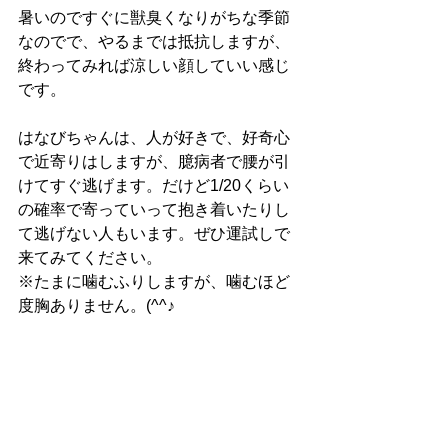
暑いのですぐに獣臭くなりがちな季節
なのでで、やるまでは抵抗しますが、
終わってみれば涼しい顔していい感じ
です。
はなびちゃんは、人が好きで、好奇心
で近寄りはしますが、臆病者で腰が引
けてすぐ逃げます。だけど1/20くらい
の確率で寄っていって抱き着いたりし
て逃げない人もいます。ぜひ運試しで
来てみてください。
※たまに噛むふりしますが、噛むほど
度胸ありません。(^^♪